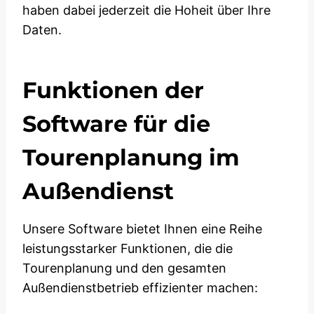
haben dabei jederzeit die Hoheit über Ihre
Daten.
Funktionen der
Software für die
Tourenplanung im
Außendienst
Unsere Software bietet Ihnen eine Reihe
leistungsstarker Funktionen, die die
Tourenplanung und den gesamten
Außendienstbetrieb effizienter machen: