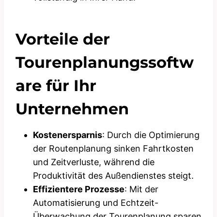
Vorteile der
Tourenplanungssoftw
are für Ihr
Unternehmen
Kostenersparnis
: Durch die Optimierung
der Routenplanung sinken Fahrtkosten
und Zeitverluste, während die
Produktivität des Außendienstes steigt.
Effizientere Prozesse
: Mit der
Automatisierung und Echtzeit-
Überwachung der Tourenplanung sparen