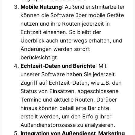
Mobile Nutzung
: Außendienstmitarbeiter
können die Software über mobile Geräte
nutzen und ihre Routen jederzeit in
Echtzeit einsehen. So bleibt der
Überblick auch unterwegs erhalten, und
Änderungen werden sofort
berücksichtigt.
Echtzeit-Daten und Berichte
: Mit
unserer Software haben Sie jederzeit
Zugriff auf Echtzeit-Daten, wie z.B. den
Status von Einsätzen, abgeschlossene
Termine und aktuelle Routen. Darüber
hinaus können detaillierte Berichte
erstellt werden, um den Erfolg Ihrer
Außendienstprozesse zu analysieren.
Integration von Außendienst, Marketing