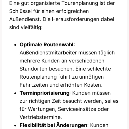
Eine gut organisierte Tourenplanung ist der
Schlüssel für einen erfolgreichen
Außendienst. Die Herausforderungen dabei
sind vielfältig:
Optimale Routenwahl
:
Außendienstmitarbeiter müssen täglich
mehrere Kunden an verschiedenen
Standorten besuchen. Eine schlechte
Routenplanung führt zu unnötigen
Fahrtzeiten und erhöhten Kosten.
Terminpriorisierung
: Kunden müssen
zur richtigen Zeit besucht werden, sei es
für Wartungen, Serviceeinsätze oder
Vertriebstermine.
Flexibilität bei Änderungen
: Kunden