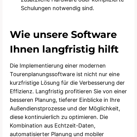
Schulungen notwendig sind.
Wie unsere Software
Ihnen langfristig hilft
Die Implementierung einer modernen
Tourenplanungssoftware ist nicht nur eine
kurzfristige Lösung für die Verbesserung der
Effizienz. Langfristig profitieren Sie von einer
besseren Planung, tieferer Einblicke in Ihre
Außendienstprozesse und der Möglichkeit,
diese kontinuierlich zu optimieren. Die
Kombination aus Echtzeit-Daten,
automatisierter Planung und mobiler