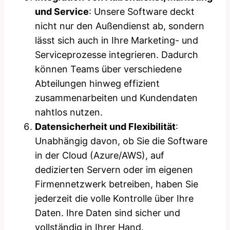
und Service
: Unsere Software deckt
nicht nur den Außendienst ab, sondern
lässt sich auch in Ihre Marketing- und
Serviceprozesse integrieren. Dadurch
können Teams über verschiedene
Abteilungen hinweg effizient
zusammenarbeiten und Kundendaten
nahtlos nutzen.
Datensicherheit und Flexibilität
:
Unabhängig davon, ob Sie die Software
in der Cloud (Azure/AWS), auf
dedizierten Servern oder im eigenen
Firmennetzwerk betreiben, haben Sie
jederzeit die volle Kontrolle über Ihre
Daten. Ihre Daten sind sicher und
vollständig in Ihrer Hand.