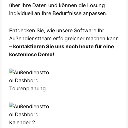
über Ihre Daten und können die Lösung
individuell an Ihre Bedürfnisse anpassen.
Entdecken Sie, wie unsere Software Ihr
Außendienstteam erfolgreicher machen kann
–
kontaktieren Sie uns noch heute für eine
kostenlose Demo!