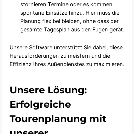
stornieren Termine oder es kommen
spontane Einsätze hinzu. Hier muss die
Planung flexibel bleiben, ohne dass der
gesamte Tagesplan aus den Fugen gerät.
Unsere Software unterstützt Sie dabei, diese
Herausforderungen zu meistern und die
Effizienz Ihres Außendienstes zu maximieren.
Unsere Lösung:
Erfolgreiche
Tourenplanung mit
unserer