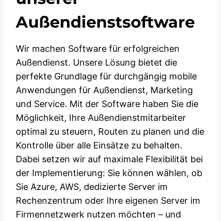
Außendienstsoftware
Wir machen Software für erfolgreichen
Außendienst. Unsere Lösung bietet die
perfekte Grundlage für durchgängig mobile
Anwendungen für Außendienst, Marketing
und Service. Mit der Software haben Sie die
Möglichkeit, Ihre Außendienstmitarbeiter
optimal zu steuern, Routen zu planen und die
Kontrolle über alle Einsätze zu behalten.
Dabei setzen wir auf maximale Flexibilität bei
der Implementierung: Sie können wählen, ob
Sie Azure, AWS, dedizierte Server im
Rechenzentrum oder Ihre eigenen Server im
Firmennetzwerk nutzen möchten – und