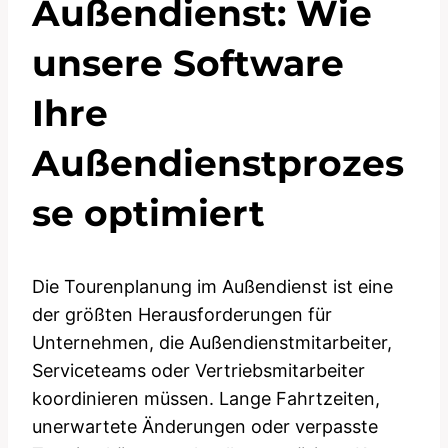
Außendienst: Wie
unsere Software
Ihre
Außendienstprozes
se optimiert
Die Tourenplanung im Außendienst ist eine
der größten Herausforderungen für
Unternehmen, die Außendienstmitarbeiter,
Serviceteams oder Vertriebsmitarbeiter
koordinieren müssen. Lange Fahrtzeiten,
unerwartete Änderungen oder verpasste