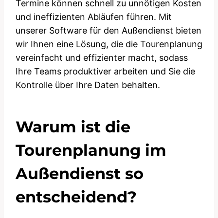
Termine können schnell zu unnötigen Kosten
und ineffizienten Abläufen führen. Mit
unserer Software für den Außendienst bieten
wir Ihnen eine Lösung, die die Tourenplanung
vereinfacht und effizienter macht, sodass
Ihre Teams produktiver arbeiten und Sie die
Kontrolle über Ihre Daten behalten.
Warum ist die
Tourenplanung im
Außendienst so
entscheidend?