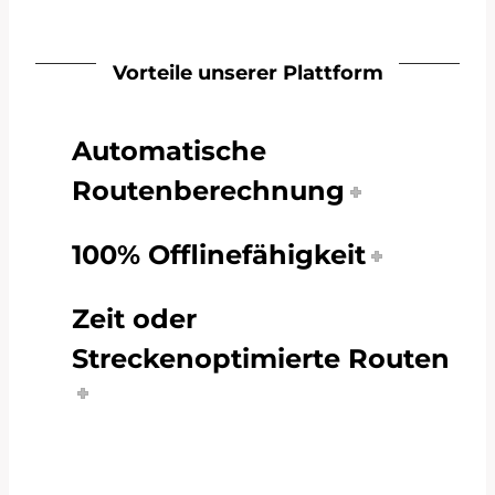
Vorteile unserer Plattform
Automatische
Routenberechnung
100% Offlinefähigkeit
Zeit oder
Streckenoptimierte Routen