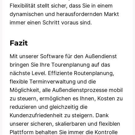
Flexibilität stellt sicher, dass Sie in einem
dynamischen und herausfordernden Markt
immer einen Schritt voraus sind.
Fazit
Mit unserer Software für den Außendienst
bringen Sie Ihre Tourenplanung auf das
nächste Level. Effiziente Routenplanung,
flexible Terminverwaltung und die
Möglichkeit, alle Außendienstprozesse mobil
zu steuern, ermöglichen es Ihnen, Kosten zu
reduzieren und gleichzeitig die
Kundenzufriedenheit zu steigern. Dank
unserer sicheren, skalierbaren und flexiblen
Plattform behalten Sie immer die Kontrolle