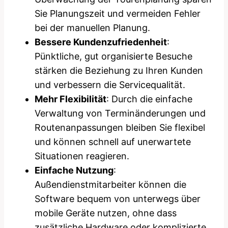
Sie Planungszeit und vermeiden Fehler
bei der manuellen Planung.
Bessere Kundenzufriedenheit
:
Pünktliche, gut organisierte Besuche
stärken die Beziehung zu Ihren Kunden
und verbessern die Servicequalität.
Mehr Flexibilität
: Durch die einfache
Verwaltung von Terminänderungen und
Routenanpassungen bleiben Sie flexibel
und können schnell auf unerwartete
Situationen reagieren.
Einfache Nutzung
:
Außendienstmitarbeiter können die
Software bequem von unterwegs über
mobile Geräte nutzen, ohne dass
zusätzliche Hardware oder komplizierte