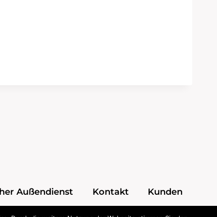
cher Außendienst
Kontakt
Kunden